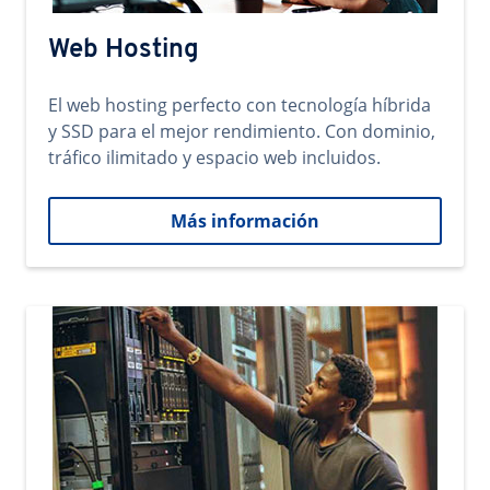
Web Hosting
El web hosting perfecto con tecnología híbrida
y SSD para el mejor rendimiento. Con dominio,
tráfico ilimitado y espacio web incluidos.
Más información