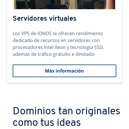
Servidores virtuales
Los VPS de IONOS te ofrecen rendimiento
dedicado de recursos en servidores con
procesadores Intel Xeon y tecnología SSD,
además de tráfico gratuito e ilimitado
Más información
Dominios tan originales
como tus ideas