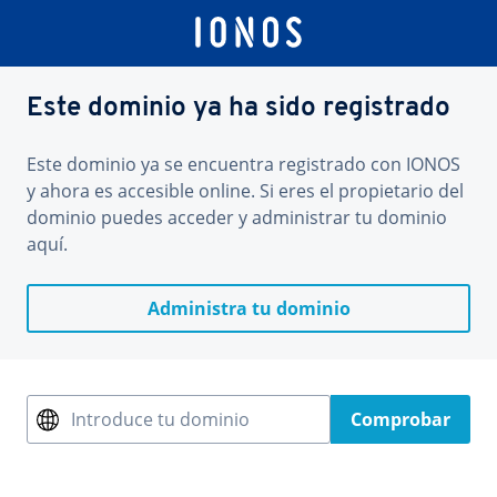
Este dominio ya ha sido registrado
Este dominio ya se encuentra registrado con IONOS
y ahora es accesible online. Si eres el propietario del
dominio puedes acceder y administrar tu dominio
aquí.
Administra tu dominio
Introduce tu dominio
Comprobar