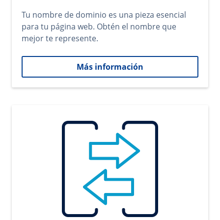
Tu nombre de dominio es una pieza esencial
para tu página web. Obtén el nombre que
mejor te represente.
Más información