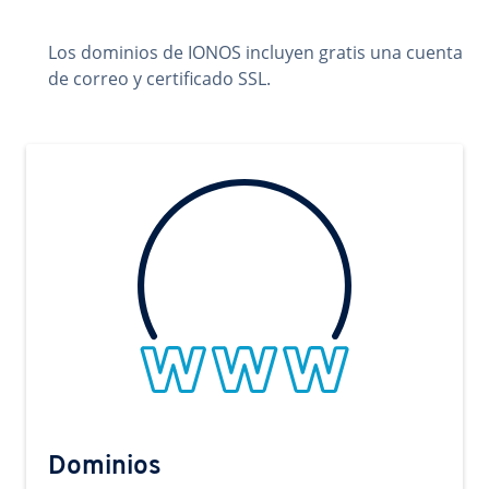
Los dominios de IONOS incluyen gratis una cuenta
de correo y certificado SSL.
Dominios