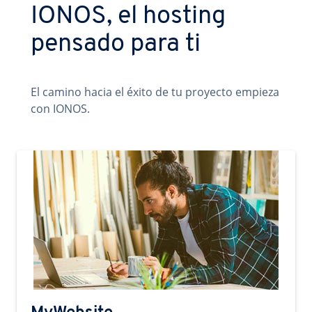
IONOS, el hosting
pensado para ti
El camino hacia el éxito de tu proyecto empieza
con IONOS.