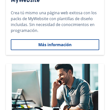
MyWebsite
Crea tú mismo una página web exitosa con los
packs de MyWebsite con plantillas de diseńo
incluidas. Sin necesidad de conocimientos en
programación.
Más información