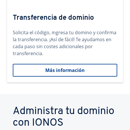
Transferencia de dominio
Solicita el código, ingresa tu domino y confirma
la transferencia. ¡Así de fácil! Te ayudamos en
cada paso sin costes adicionales por
transferencia.
Más información
Administra tu dominio
con IONOS